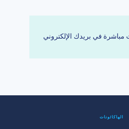
الهاكاثونات