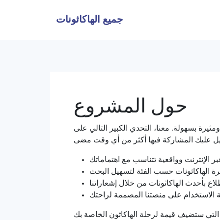
جميع الهاكاثونات
حول المشروع
ثيرة بسهولة. معنا، التحدي الكبير التالي على