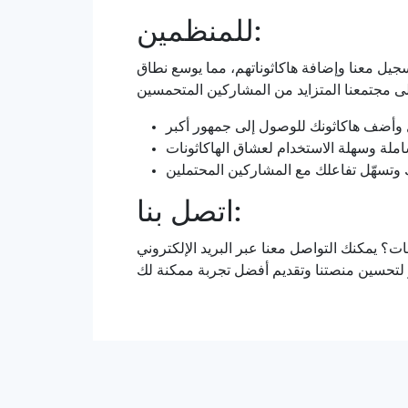
للمنظمين:
يل معنا وإضافة هاكاثوناتهم، مما يوسع نطاق
اتصل بنا: