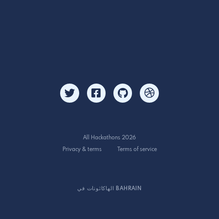
All Hackathons 2026
Privacy & terms
Terms of service
الهاكاثونات في BAHRAIN