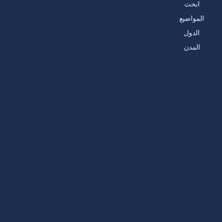
ابحث
المواضيع
الدول
المدن