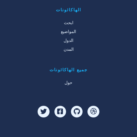
الهاكاثونات
ابحث
المواضيع
الدول
المدن
جميع الهاكاثونات
حول