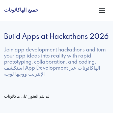
جميع الهاكاثونات
Build Apps at Hackathons 2026
Join app development hackathons and turn
your app ideas into reality with rapid
prototyping, collaboration, and coding.
استكشف App Development الهاكاثونات عبر
الإنترنت ووجها لوجه
لم يتم العثور على هاكاثونات