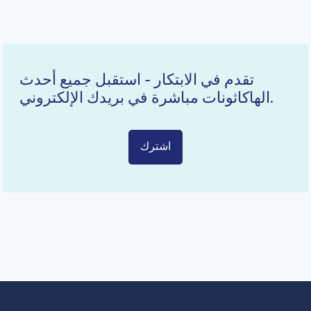
تقدم في الابتكار - استقبل جميع أحدث
الهاكاثونات مباشرة في بريدك الإلكتروني.
اشترك