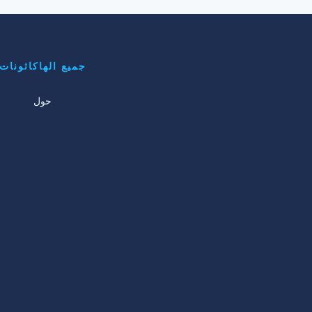
جميع الهاكاثونات
حول