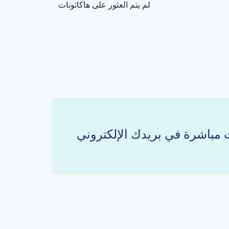
لم يتم العثور على هاكاثونات