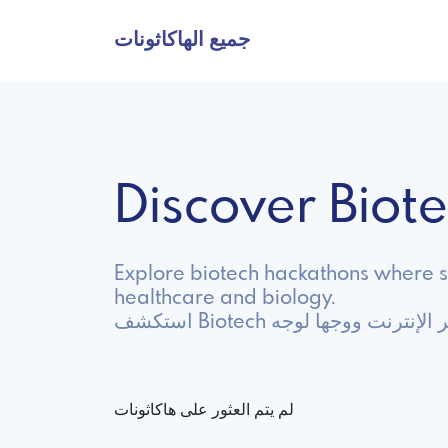
جميع الهاكاثونات
Discover Bio
Explore biotech hackathons where sc
healthcare and biology.
اثونات عبر الإنترنت ووجها لوجه
لم يتم العثور على هاكاثونات