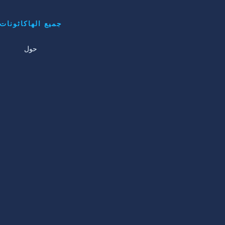
جميع الهاكاثونات
حول