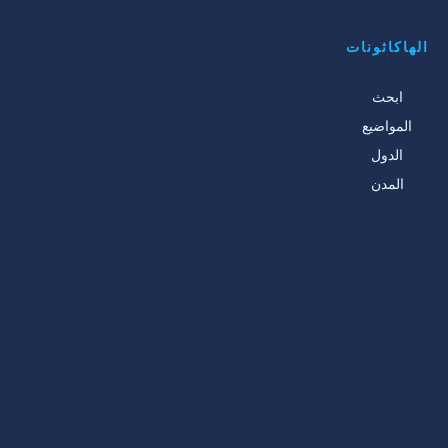
الهاكاثونات
ابحث
المواضيع
الدول
المدن