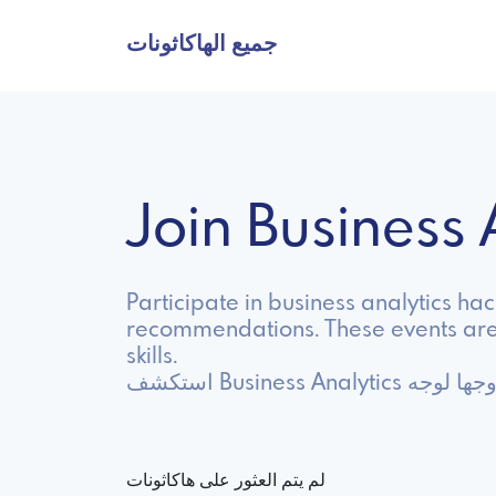
جميع الهاكاثونات
Join Business
Participate in business analytics ha
recommendations. These events are p
skills.
استكشف Business 
لم يتم العثور على هاكاثونات