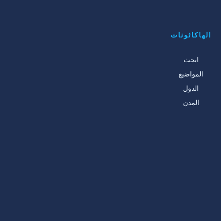
الهاكاثونات
ابحث
المواضيع
الدول
المدن