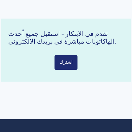
تقدم في الابتكار - استقبل جميع أحدث
الهاكاثونات مباشرة في بريدك الإلكتروني.
اشترك