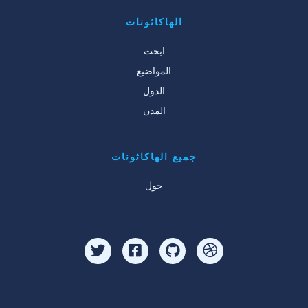
الهاكاثونات
ابحث
المواضيع
الدول
المدن
جميع الهاكاثونات
حول