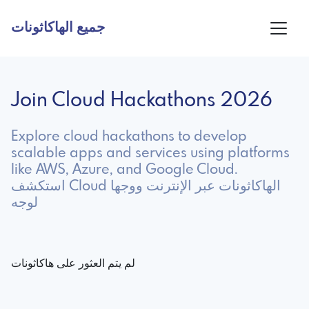
جميع الهاكاثونات
Join Cloud Hackathons 2026
Explore cloud hackathons to develop
scalable apps and services using platforms
like AWS, Azure, and Google Cloud.
استكشف Cloud الهاكاثونات عبر الإنترنت ووجها
لوجه
لم يتم العثور على هاكاثونات