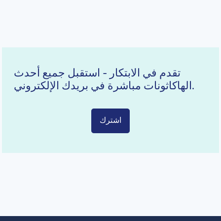
تقدم في الابتكار - استقبل جميع أحدث
الهاكاثونات مباشرة في بريدك الإلكتروني.
اشترك