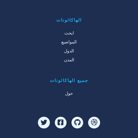
الهاكاثونات
ابحث
المواضيع
الدول
المدن
جميع الهاكاثونات
حول