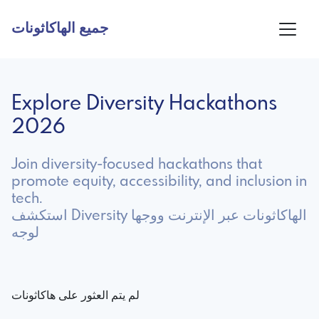
جميع الهاكاثونات
Explore Diversity Hackathons
2026
Join diversity-focused hackathons that
promote equity, accessibility, and inclusion in
tech.
استكشف Diversity الهاكاثونات عبر الإنترنت ووجها
لوجه
لم يتم العثور على هاكاثونات