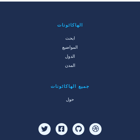
الهاكاثونات
ابحث
المواضيع
الدول
المدن
جميع الهاكاثونات
حول