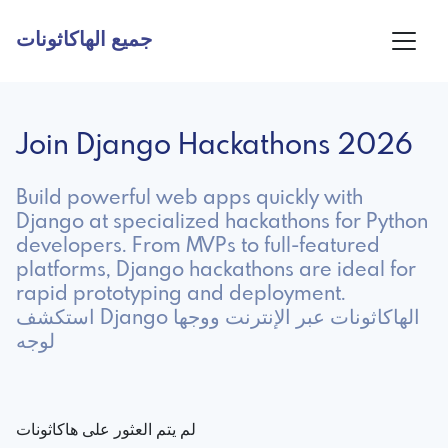
جميع الهاكاثونات
Join Django Hackathons 2026
Build powerful web apps quickly with
Django at specialized hackathons for Python
developers. From MVPs to full-featured
platforms, Django hackathons are ideal for
rapid prototyping and deployment.
استكشف Django الهاكاثونات عبر الإنترنت ووجها
لوجه
لم يتم العثور على هاكاثونات