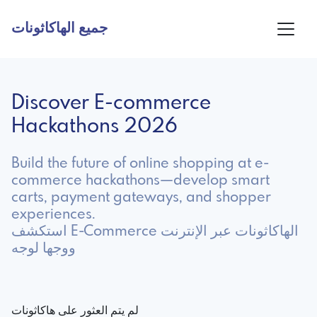
جميع الهاكاثونات
Discover E-commerce
Hackathons 2026
Build the future of online shopping at e-
commerce hackathons—develop smart
carts, payment gateways, and shopper
experiences.
استكشف E-Commerce الهاكاثونات عبر الإنترنت
ووجها لوجه
لم يتم العثور على هاكاثونات