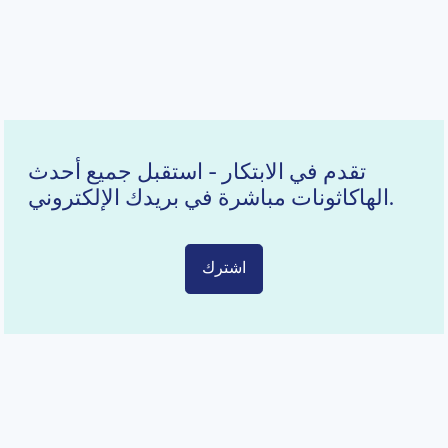
تقدم في الابتكار - استقبل جميع أحدث
الهاكاثونات مباشرة في بريدك الإلكتروني.
اشترك