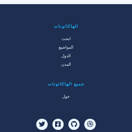
الهاكاثونات
ابحث
المواضيع
الدول
المدن
جميع الهاكاثونات
حول