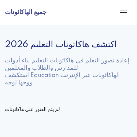
جميع الهاكاثونات
اكتشف هاكاثونات التعليم 2026
إعادة تصور التعلم في هاكاثونات التعليم بناء أدوات
للمدارس والطلاب والمعلمين
استكشف Education الهاكاثونات عبر الإنترنت
ووجها لوجه
لم يتم العثور على هاكاثونات