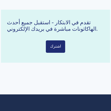
تقدم في الابتكار - استقبل جميع أحدث
الهاكاثونات مباشرة في بريدك الإلكتروني.
اشترك