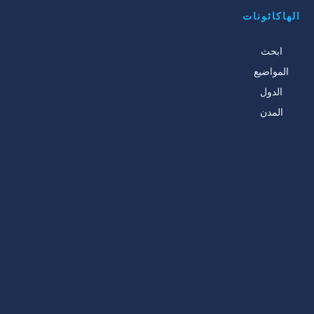
الهاكاثونات
ابحث
المواضيع
الدول
المدن