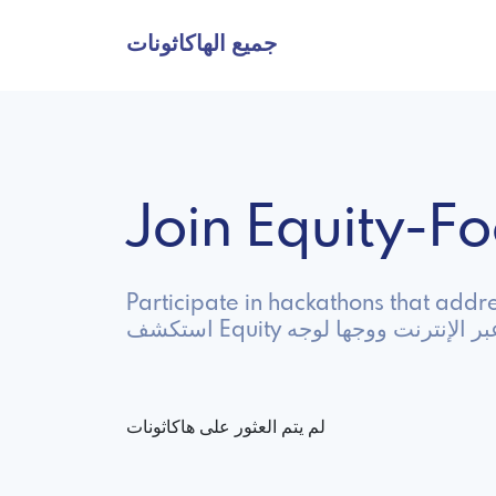
جميع الهاكاثونات
Join Equity-
Participate in hackathons that addres
كاثونات عبر الإنترنت ووجها لوجه
لم يتم العثور على هاكاثونات