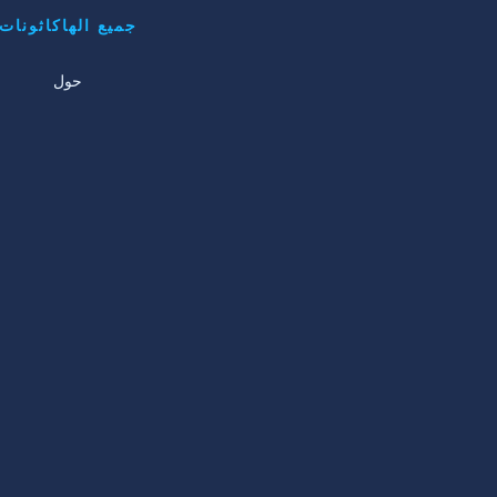
جميع الهاكاثونات
حول