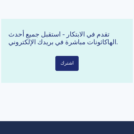
تقدم في الابتكار - استقبل جميع أحدث
الهاكاثونات مباشرة في بريدك الإلكتروني.
اشترك