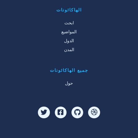
الهاكاثونات
ابحث
المواضيع
الدول
المدن
جميع الهاكاثونات
حول