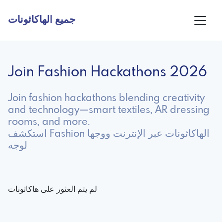
جميع الهاكاثونات
Join Fashion Hackathons 2026
Join fashion hackathons blending creativity
and technology—smart textiles, AR dressing
rooms, and more.
استكشف Fashion الهاكاثونات عبر الإنترنت ووجها
لوجه
لم يتم العثور على هاكاثونات