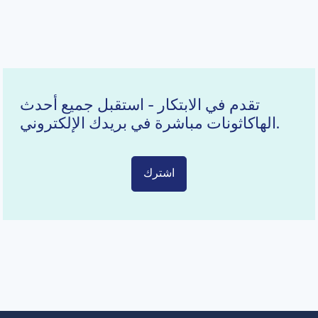
تقدم في الابتكار - استقبل جميع أحدث
الهاكاثونات مباشرة في بريدك الإلكتروني.
اشترك