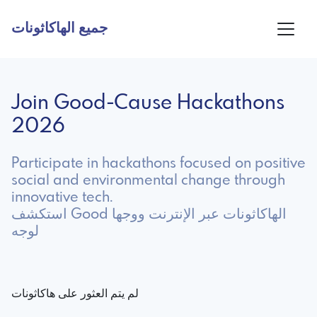
جميع الهاكاثونات
Join Good-Cause Hackathons
2026
Participate in hackathons focused on positive
social and environmental change through
innovative tech.
استكشف Good الهاكاثونات عبر الإنترنت ووجها
لوجه
لم يتم العثور على هاكاثونات