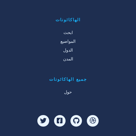
الهاكاثونات
ابحث
المواضيع
الدول
المدن
جميع الهاكاثونات
حول