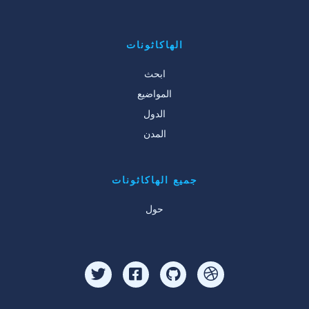
الهاكاثونات
ابحث
المواضيع
الدول
المدن
جميع الهاكاثونات
حول