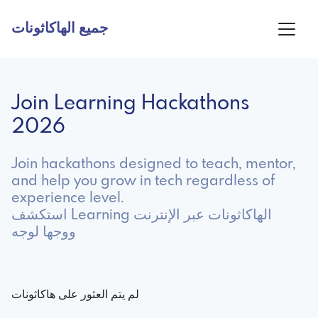
جميع الهاكاثونات
Join Learning Hackathons
2026
Join hackathons designed to teach, mentor,
and help you grow in tech regardless of
experience level.
استكشف Learning الهاكاثونات عبر الإنترنت
ووجها لوجه
لم يتم العثور على هاكاثونات