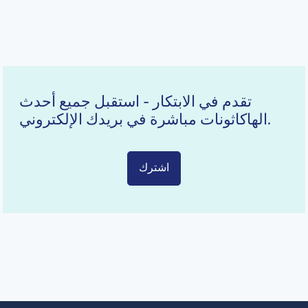
تقدم في الابتكار - استقبل جميع أحدث
الهاكاثونات مباشرة في بريدك الإلكتروني.
اشترك