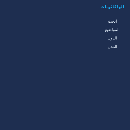
الهاكاثونات
ابحث
المواضيع
الدول
المدن