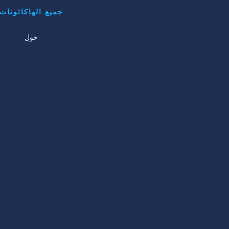
جميع الهاكاثونات
حول