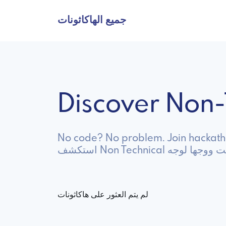
جميع الهاكاثونات
Discover Non
No code? No problem. Join hackathon
بر الإنترنت ووجها لوجه
لم يتم العثور على هاكاثونات