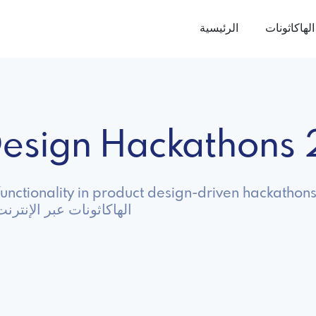
الهاكاثونات
الرئيسية
 Design Hackathons
unctionality in product design-driven hackathons
استكشف Product Design الهاكاثونات عبر