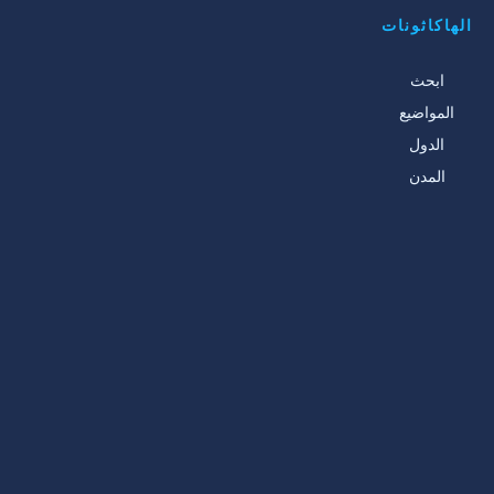
الهاكاثونات
ابحث
المواضيع
الدول
المدن