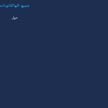
جميع الهاكاثونات
حول