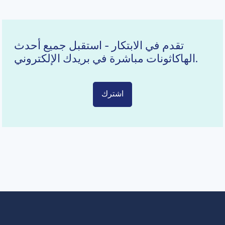
تقدم في الابتكار - استقبل جميع أحدث
الهاكاثونات مباشرة في بريدك الإلكتروني.
اشترك