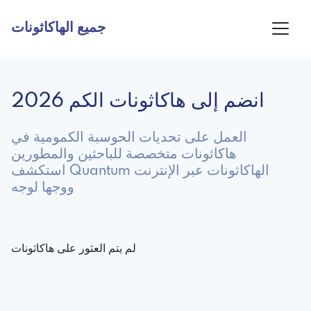
جميع الهاكاثونات
انضم إلى هاكاثونات الكم 2026
العمل على تحديات الحوسبة الكمومية في
هاكاثونات متخصصة للباحثين والمطورين
استكشف Quantum الهاكاثونات عبر الإنترنت
ووجها لوجه
لم يتم العثور على هاكاثونات