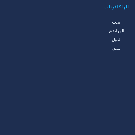
الهاكاثونات
ابحث
المواضيع
الدول
المدن