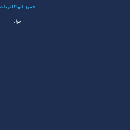
جميع الهاكاثونات
حول