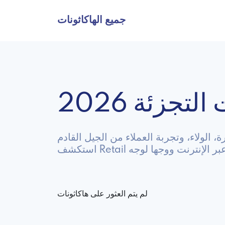
جميع الهاكاثونات
تجزئة 2026
، الولاء، وتجربة العملاء من الجيل القادم
اكاثونات عبر الإنترنت ووجها لوجه
لم يتم العثور على هاكاثونات