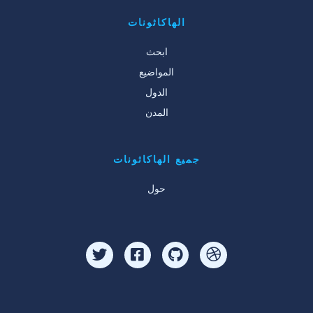
الهاكاثونات
ابحث
المواضيع
الدول
المدن
جميع الهاكاثونات
حول