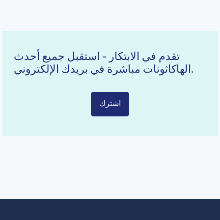
تقدم في الابتكار - استقبل جميع أحدث
الهاكاثونات مباشرة في بريدك الإلكتروني.
اشترك