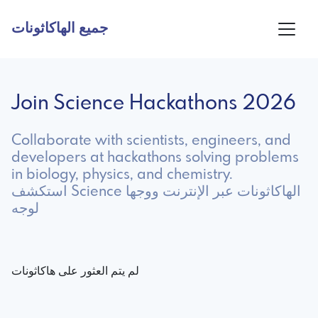
جميع الهاكاثونات
Join Science Hackathons 2026
Collaborate with scientists, engineers, and
developers at hackathons solving problems
in biology, physics, and chemistry.
استكشف Science الهاكاثونات عبر الإنترنت ووجها
لوجه
لم يتم العثور على هاكاثونات