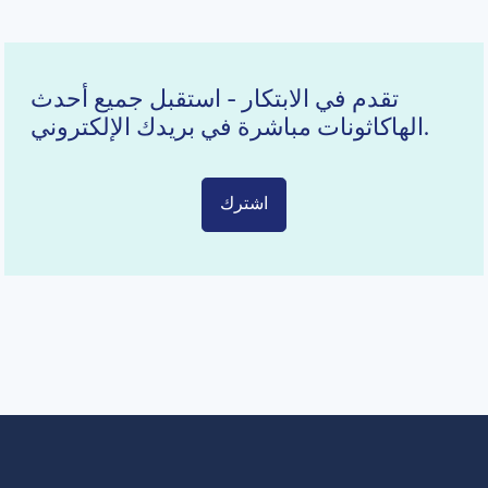
تقدم في الابتكار - استقبل جميع أحدث
الهاكاثونات مباشرة في بريدك الإلكتروني.
اشترك