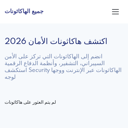
جميع الهاكاثونات
اكتشف هاكاثونات الأمان 2026
انضم إلى الهاكاثونات التي تركز على الأمن
السيبراني، التشفير، وأنظمة الدفاع الرقمية
استكشف Security الهاكاثونات عبر الإنترنت ووجها
لوجه
لم يتم العثور على هاكاثونات