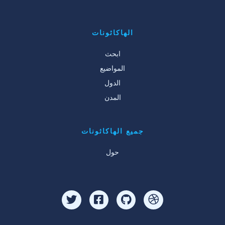
الهاكاثونات
ابحث
المواضيع
الدول
المدن
جميع الهاكاثونات
حول