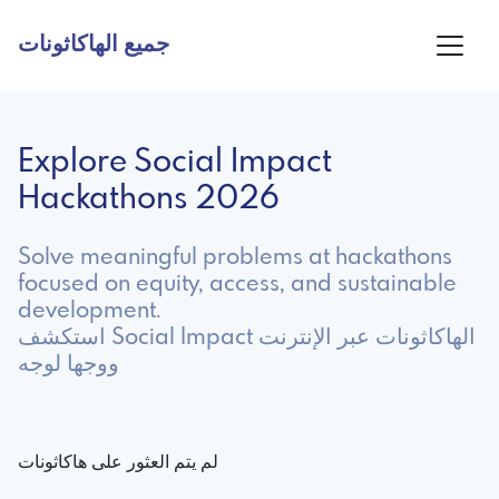
جميع الهاكاثونات
Explore Social Impact
Hackathons 2026
Solve meaningful problems at hackathons
focused on equity, access, and sustainable
development.
استكشف Social Impact الهاكاثونات عبر الإنترنت
ووجها لوجه
لم يتم العثور على هاكاثونات