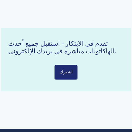
تقدم في الابتكار - استقبل جميع أحدث
الهاكاثونات مباشرة في بريدك الإلكتروني.
اشترك