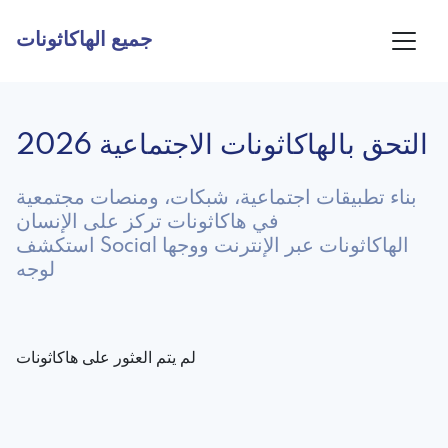
جميع الهاكاثونات
التحق بالهاكاثونات الاجتماعية 2026
بناء تطبيقات اجتماعية، شبكات، ومنصات مجتمعية
في هاكاثونات تركز على الإنسان
استكشف Social الهاكاثونات عبر الإنترنت ووجها
لوجه
لم يتم العثور على هاكاثونات