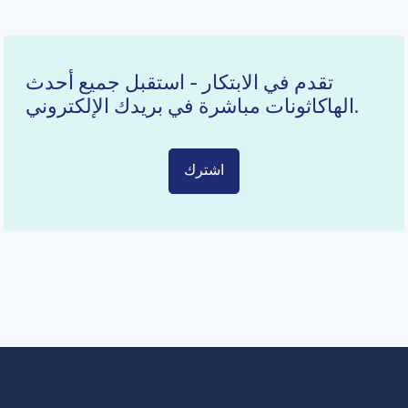
تقدم في الابتكار - استقبل جميع أحدث
الهاكاثونات مباشرة في بريدك الإلكتروني.
اشترك