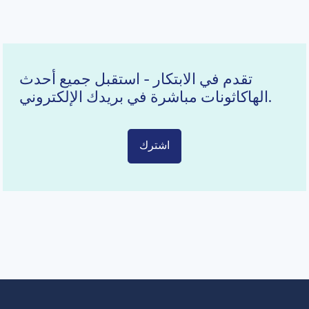
تقدم في الابتكار - استقبل جميع أحدث
الهاكاثونات مباشرة في بريدك الإلكتروني.
اشترك