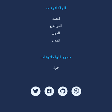
الهاكاثونات
ابحث
المواضيع
الدول
المدن
جميع الهاكاثونات
حول