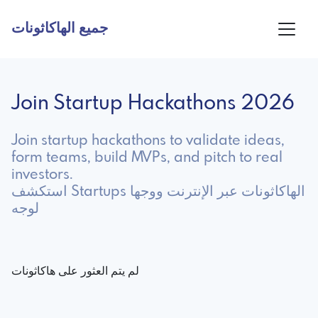
جميع الهاكاثونات
Join Startup Hackathons 2026
Join startup hackathons to validate ideas,
form teams, build MVPs, and pitch to real
investors.
استكشف Startups الهاكاثونات عبر الإنترنت ووجها
لوجه
لم يتم العثور على هاكاثونات