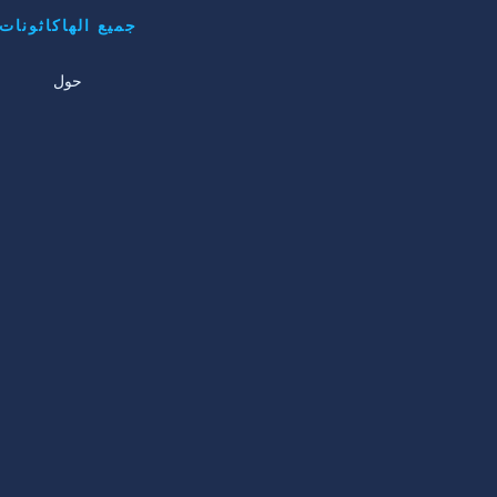
جميع الهاكاثونات
حول