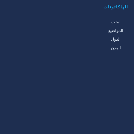
الهاكاثونات
ابحث
المواضيع
الدول
المدن