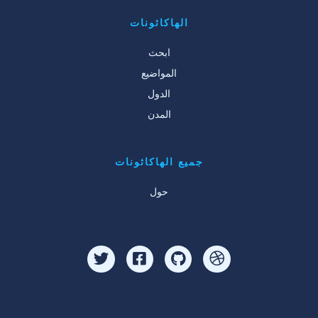
الهاكاثونات
ابحث
المواضيع
الدول
المدن
جميع الهاكاثونات
حول