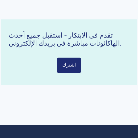
تقدم في الابتكار - استقبل جميع أحدث
الهاكاثونات مباشرة في بريدك الإلكتروني.
اشترك