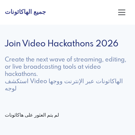
جميع الهاكاثونات
Join Video Hackathons 2026
Create the next wave of streaming, editing,
or live broadcasting tools at video
hackathons.
استكشف Video الهاكاثونات عبر الإنترنت ووجها
لوجه
لم يتم العثور على هاكاثونات