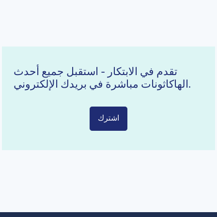
تقدم في الابتكار - استقبل جميع أحدث
الهاكاثونات مباشرة في بريدك الإلكتروني.
اشترك