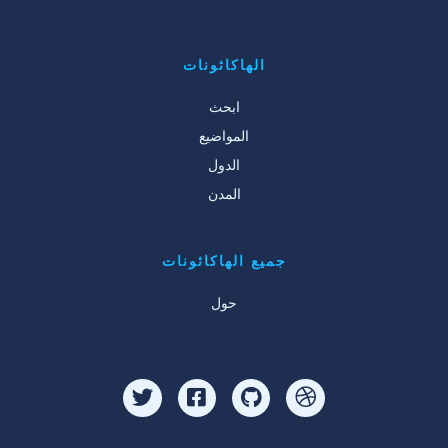
الهاكاثونات
ابحث
المواضيع
الدول
المدن
جميع الهاكاثونات
حول