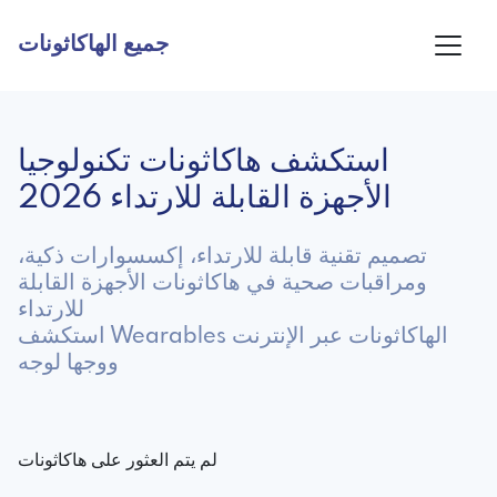
جميع الهاكاثونات
استكشف هاكاثونات تكنولوجيا
الأجهزة القابلة للارتداء 2026
تصميم تقنية قابلة للارتداء، إكسسوارات ذكية،
ومراقبات صحية في هاكاثونات الأجهزة القابلة
للارتداء
استكشف Wearables الهاكاثونات عبر الإنترنت
ووجها لوجه
لم يتم العثور على هاكاثونات