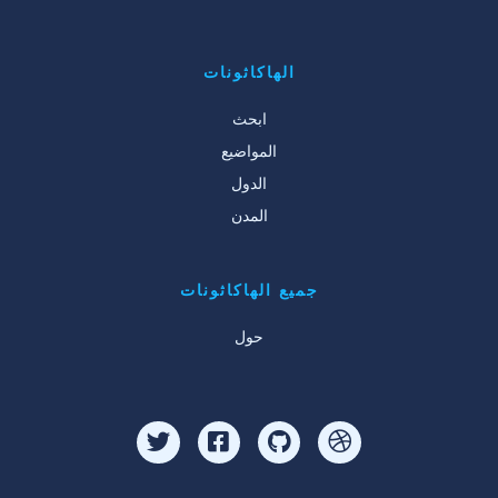
الهاكاثونات
ابحث
المواضيع
الدول
المدن
جميع الهاكاثونات
حول