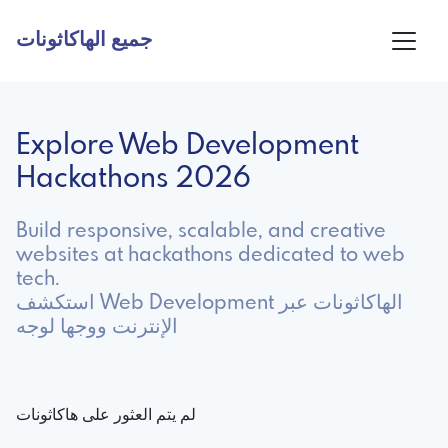
جميع الهاكاثونات
Explore Web Development
Hackathons 2026
Build responsive, scalable, and creative
websites at hackathons dedicated to web
tech.
استكشف Web Development الهاكاثونات عبر
الإنترنت ووجها لوجه
لم يتم العثور على هاكاثونات