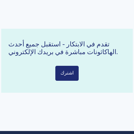
تقدم في الابتكار - استقبل جميع أحدث
الهاكاثونات مباشرة في بريدك الإلكتروني.
اشترك